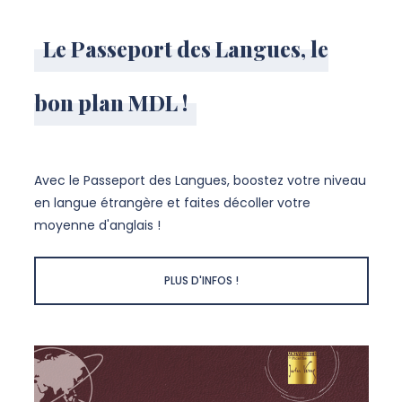
Le Passeport des Langues, le
bon plan MDL !
Avec le Passeport des Langues, boostez votre niveau
en langue étrangère et faites décoller votre
moyenne d'anglais !
PLUS D'INFOS !