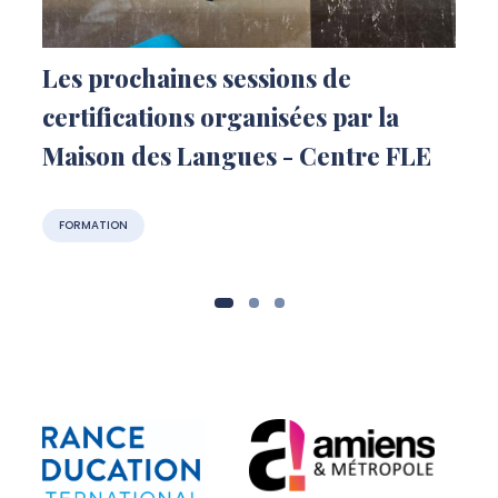
Les prochaines sessions de
certifications organisées par la
Maison des Langues - Centre FLE
FORMATION