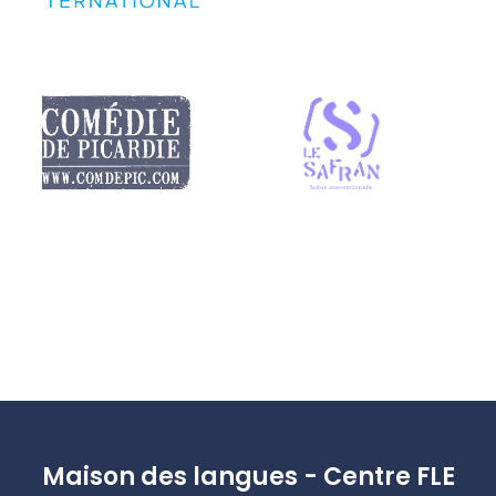
Maison des langues - Centre FLE