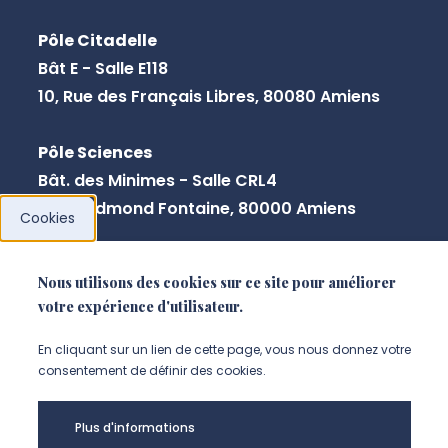
Pôle Citadelle
Bât E - Salle E118
10, Rue des Français Libres, 80080 Amiens
Pôle Sciences
Bât. des Minimes - Salle CRL4
2, rue Edmond Fontaine, 80000 Amiens
Cookies
Nous utilisons des cookies sur ce site pour améliorer
NOUS CONTACTER
votre expérience d'utilisateur.
En cliquant sur un lien de cette page, vous nous donnez votre
consentement de définir des cookies.
Plus d'informations