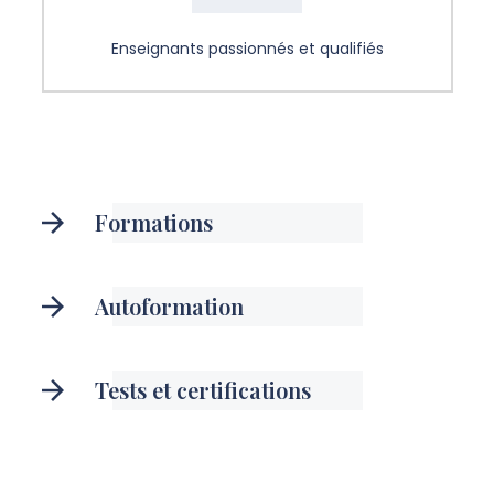
Enseignants passionnés et qualifiés
Formations
Autoformation
Tests et certifications