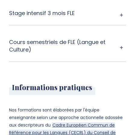
Stage intensif 3 mois FLE
Cours semestriels de FLE (Langue et
Culture)
Informations pratiques
Nos formations sont élaborées par l'équipe
enseignante selon une approche actionnelle adossée
aux descripteurs du
Cadre Européen Commun de
Référence pour les Langues (CECRL) du Conseil de