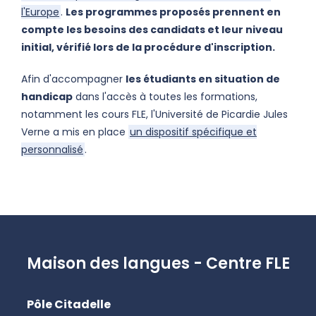
l'Europe
.
Les programmes proposés prennent en
compte les besoins des candidats et leur niveau
initial, vérifié lors de la procédure d'inscription.
Afin d'accompagner
les étudiants en situation de
handicap
dans l'accès à toutes les formations,
notamment les cours FLE, l'Université de Picardie Jules
Verne a mis en place
un dispositif spécifique et
personnalisé
.
Maison des langues - Centre FLE
Pôle Citadelle