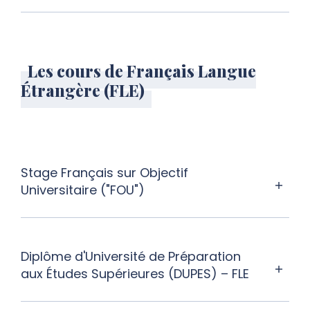
Les cours de Français Langue
Étrangère (FLE)
Stage Français sur Objectif
Universitaire ("FOU")
Diplôme d'Université de Préparation
aux Études Supérieures (DUPES) – FLE